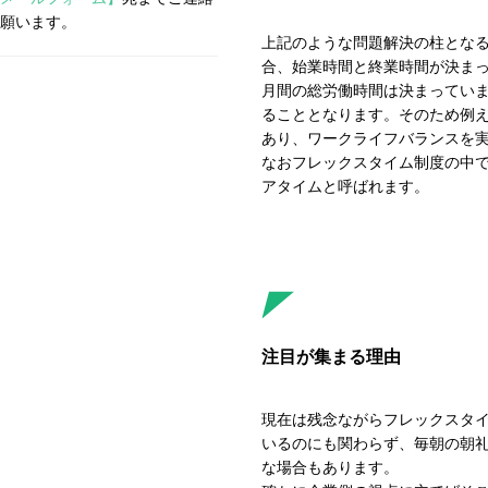
願います。
上記のような問題解決の柱とな
合、始業時間と終業時間が決ま
月間の総労働時間は決まってい
ることとなります。そのため例
あり、ワークライフバランスを
なおフレックスタイム制度の中
アタイムと呼ばれます。
注目が集まる理由
現在は残念ながらフレックスタ
いるのにも関わらず、毎朝の朝
な場合もあります。