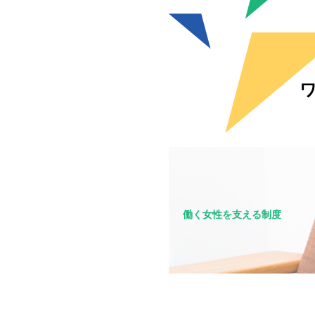
働く女性を支える制度