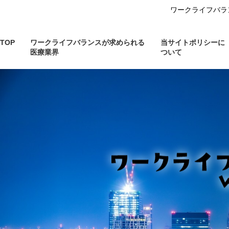
ワークライフバラ
TOP
ワークライフバランスが求められる
当サイトポリシーに
医療業界
ついて