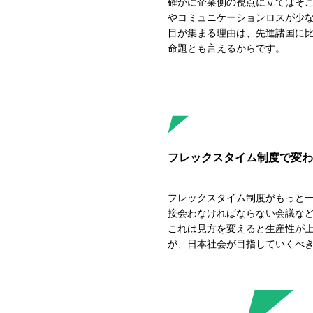
確かに企業側の視点に立てばそ
やコミュニケーションロスが少
目が集まる理由は、先進諸国に
命題とも言えるからです。
フレックスタイム制度で変わ
フレックスタイム制度がもっと
接会わなければならない会議な
これは見方を変えると生産性が
が、日本社会が目指していくべ