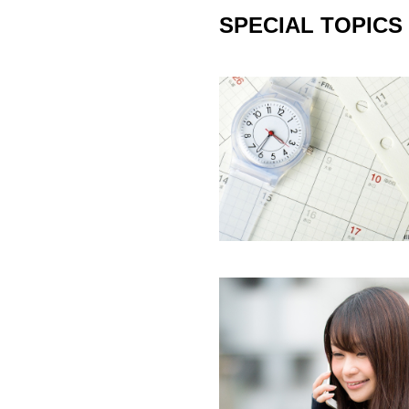
SPECIAL TOPICS