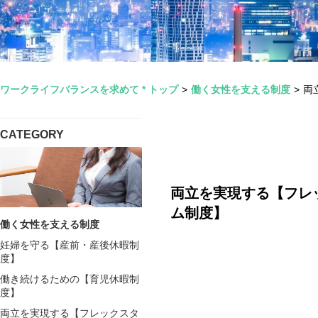
ワークライフバランスを求めて * トップ
>
働く女性を支える制度
>
両
CATEGORY
両立を実現する【フレ
ム制度】
働く女性を支える制度
妊婦を守る【産前・産後休暇制
度】
働き続けるための【育児休暇制
度】
両立を実現する【フレックスタ